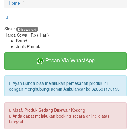
Home
Stok :
Disewa s.d
Harga Sewa : Rp ( Hari)
Brand :
Jenis Produk :
Pesan Via WhastApp
Ayah Bunda bisa melakukan pemesanan produk ini
dengan menghubungi admin Asikulancar ke 628561170153
Maaf, Produk Sedang Disewa / Kosong
Anda dapat melakukan booking secara online diatas
tanggal