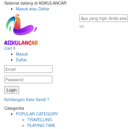
Selamat datang di ASIKULANCAR
Masuk atau Daftar
Cart
0
Masuk
Daftar
Kehilangan Kata Sandi ?
Categories
POPULAR CATEGORY
TRAVELLING
PLAYING TIME