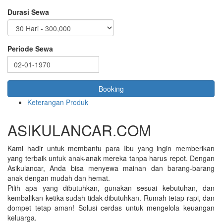
Durasi Sewa
Periode Sewa
Keterangan Produk
ASIKULANCAR.COM
Kami hadir untuk membantu para Ibu yang ingin memberikan
yang terbaik untuk anak-anak mereka tanpa harus repot. Dengan
Asikulancar, Anda bisa menyewa mainan dan barang-barang
anak dengan mudah dan hemat.
Pilih apa yang dibutuhkan, gunakan sesuai kebutuhan, dan
kembalikan ketika sudah tidak dibutuhkan. Rumah tetap rapi, dan
dompet tetap aman! Solusi cerdas untuk mengelola keuangan
keluarga.