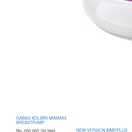
GABAG KOLIBRI MINIMAX
BREASTPUMP
NEW VERSION BABYPLUS
Rp. 200,000 /30 Hari