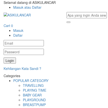
Selamat datang di ASIKULANCAR
Masuk atau Daftar
Cart
0
Masuk
Daftar
Kehilangan Kata Sandi ?
Categories
POPULAR CATEGORY
TRAVELLING
PLAYING TIME
BABY GEAR
PLAYGROUND
BREASTPUMP