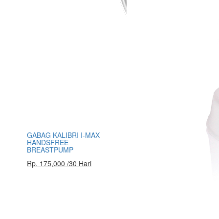
GABAG KALIBRI I-MAX
HANDSFREE
BREASTPUMP
Rp. 175,000 /30 Hari