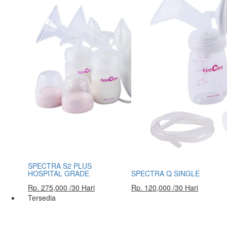
SPECTRA S2 PLUS
HOSPITAL GRADE
SPECTRA Q SINGLE
Rp. 275,000 /30 Hari
Rp. 120,000 /30 Hari
Tersedia