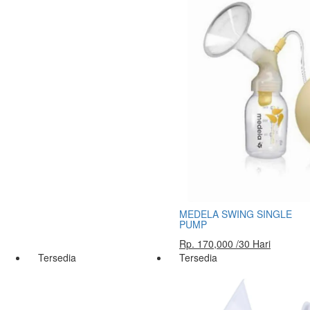
MEDELA SWING SINGLE
PUMP
Rp. 170,000 /30 Hari
Tersedia
Tersedia