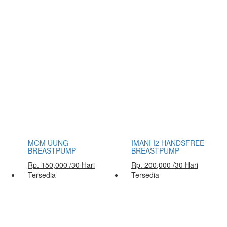
MOM UUNG
IMANI I2 HANDSFREE
BREASTPUMP
BREASTPUMP
Rp. 150,000 /30 Hari
Rp. 200,000 /30 Hari
Tersedia
Tersedia