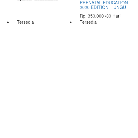
PRENATAL EDUCATION
2020 EDITION – UNGU
Rp. 350,000 /30 Hari
Tersedia
Tersedia