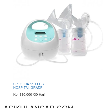
SPECTRA S1 PLUS
HOSPITAL GRADE
Rp. 330,000 /30 Hari
ASIKULANCAR.COM