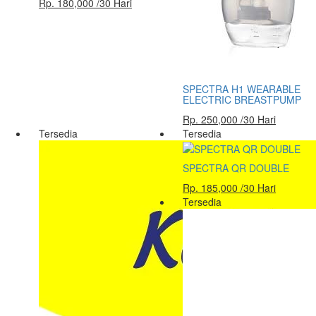
Rp. 180,000 /30 Hari
SPECTRA H1 WEARABLE
ELECTRIC BREASTPUMP
Rp. 250,000 /30 Hari
Tersedia
Tersedia
SPECTRA QR DOUBLE
Rp. 185,000 /30 Hari
Tersedia