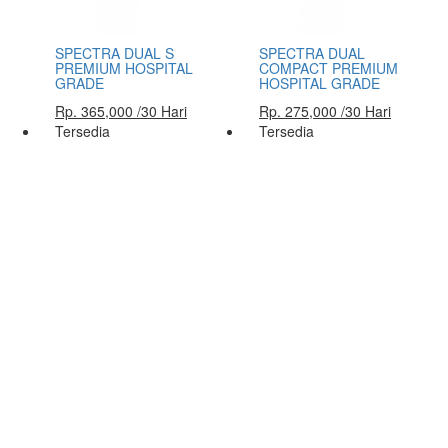
SPECTRA DUAL S
SPECTRA DUAL
PREMIUM HOSPITAL
COMPACT PREMIUM
GRADE
HOSPITAL GRADE
Rp. 365,000 /30 Hari
Rp. 275,000 /30 Hari
Tersedia
Tersedia