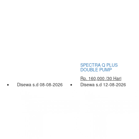
SPECTRA Q PLUS
DOUBLE PUMP
Rp. 160,000 /30 Hari
Disewa s.d 08-08-2026
Disewa s.d 12-08-2026