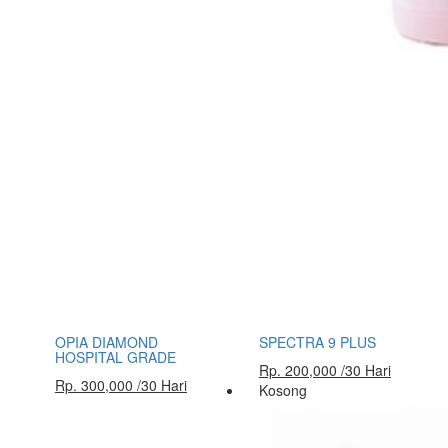
OPIA DIAMOND
SPECTRA 9 PLUS
HOSPITAL GRADE
Rp. 200,000 /30 Hari
Rp. 300,000 /30 Hari
Kosong