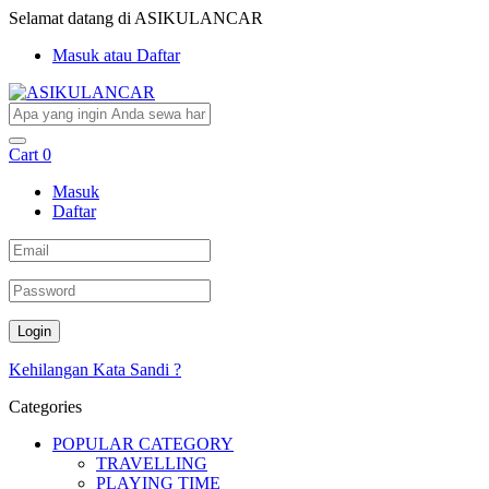
Selamat datang di ASIKULANCAR
Masuk atau Daftar
Cart
0
Masuk
Daftar
Kehilangan Kata Sandi ?
Categories
POPULAR CATEGORY
TRAVELLING
PLAYING TIME