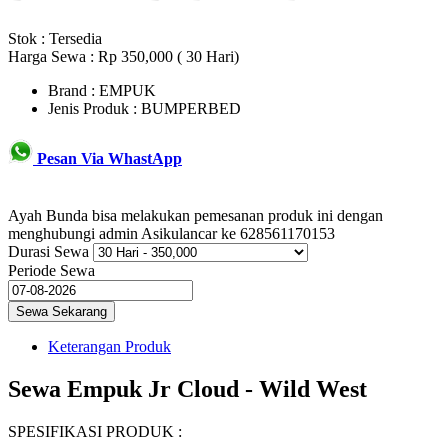
Stok :
Tersedia
Harga Sewa : Rp 350,000 ( 30 Hari)
Brand : EMPUK
Jenis Produk : BUMPERBED
Pesan Via WhastApp
Ayah Bunda bisa melakukan pemesanan produk ini dengan
menghubungi admin Asikulancar ke 628561170153
Durasi Sewa
Periode Sewa
Keterangan Produk
Sewa Empuk Jr Cloud - Wild West
SPESIFIKASI PRODUK :