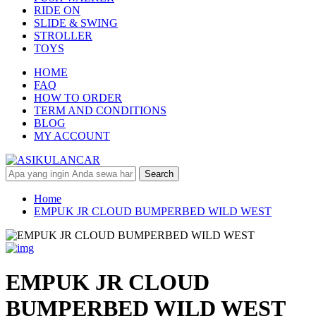
RIDE ON
SLIDE & SWING
STROLLER
TOYS
HOME
FAQ
HOW TO ORDER
TERM AND CONDITIONS
BLOG
MY ACCOUNT
Home
EMPUK JR CLOUD BUMPERBED WILD WEST
EMPUK JR CLOUD
BUMPERBED WILD WEST